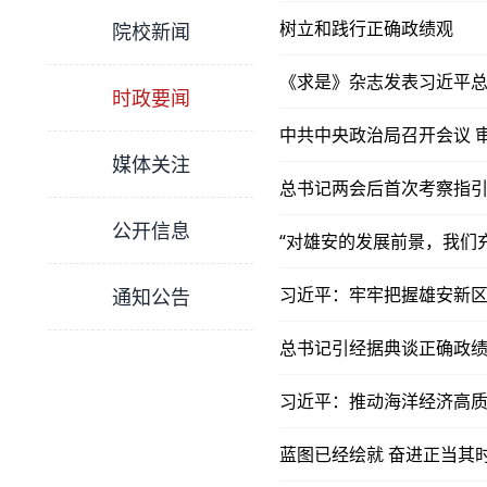
树立和践行正确政绩观
院校新闻
《求是》杂志发表习近平
时政要闻
中共中央政治局召开会议 
媒体关注
总书记两会后首次考察指引
公开信息
“对雄安的发展前景，我们
习近平：牢牢把握雄安新区
通知公告
总书记引经据典谈正确政
习近平：推动海洋经济高
蓝图已经绘就 奋进正当其