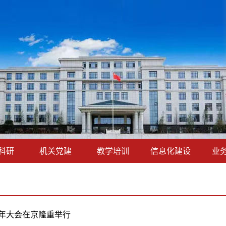
科研
机关党建
教学培训
信息化建设
业
周年大会在京隆重举行