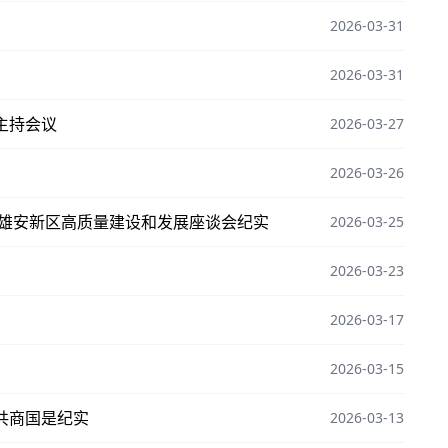
2026-03-31
2026-03-31
主持会议
2026-03-27
2026-03-26
进雄安新区高质量建设和发展座谈会纪实
2026-03-25
2026-03-23
2026-03-17
2026-03-15
共商国是纪实
2026-03-13