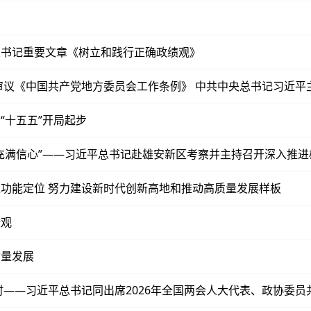
总书记重要文章《树立和践行正确政绩观》
审议《中国共产党地方委员会工作条例》 中共中央总书记习近平
“十五五”开局起步
充满信心”——习近平总书记赴雄安新区考察并主持召开深入推
功能定位 努力建设新时代创新高地和推动高质量发展样板
绩观
质量发展
时——习近平总书记同出席2026年全国两会人大代表、政协委员