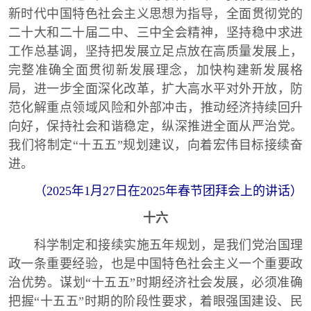
新时代中国特色社会主义思想为指导，全面贯彻党的
二十大和二十届二中、三中全会精神，坚持稳中求进
工作总基调，坚持把发展立足点放在高质量发展上，
完整准确全面贯彻新发展理念，加快构建新发展格
局，进一步全面深化改革，扩大高水平对外开放，防
范化解重点领域风险和外部冲击，推动经济持续回升
向好，保持社会和谐稳定，纵深推进全面从严治党。
我们将制定“十五五”规划建议，向着宏伟目标接续奋
进。
（2025年1月27日在2025年春节团拜会上的讲话）
十六
科学制定和接续实施五年规划，是我们党治国理
政一条重要经验，也是中国特色社会主义一个重要政
治优势。谋划“十五五”时期经济社会发展，必须准确
把握“十五五”时期的阶段性要求，着眼强国建设、民