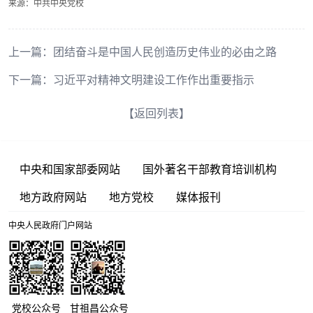
来源：中共中央党校
上一篇：
团结奋斗是中国人民创造历史伟业的必由之路
下一篇：
习近平对精神文明建设工作作出重要指示
【返回列表】
中央和国家部委网站
国外著名干部教育培训机构
地方政府网站
地方党校
媒体报刊
中央人民政府门户网站
党校公众号
甘祖昌公众号