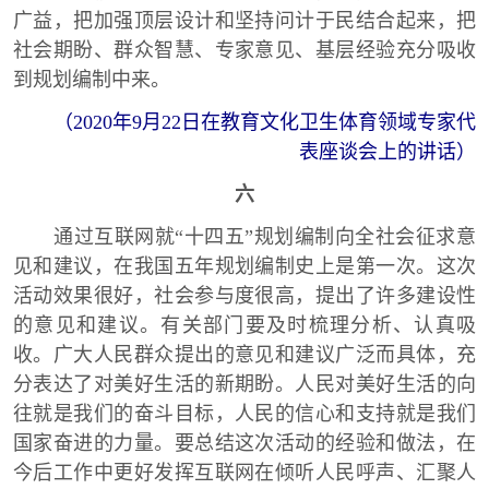
广益，把加强顶层设计和坚持问计于民结合起来，把
社会期盼、群众智慧、专家意见、基层经验充分吸收
到规划编制中来。
（2020年9月22日在教育文化卫生体育领域专家代
表座谈会上的讲话）
六
通过互联网就“十四五”规划编制向全社会征求意
见和建议，在我国五年规划编制史上是第一次。这次
活动效果很好，社会参与度很高，提出了许多建设性
的意见和建议。有关部门要及时梳理分析、认真吸
收。广大人民群众提出的意见和建议广泛而具体，充
分表达了对美好生活的新期盼。人民对美好生活的向
往就是我们的奋斗目标，人民的信心和支持就是我们
国家奋进的力量。要总结这次活动的经验和做法，在
今后工作中更好发挥互联网在倾听人民呼声、汇聚人