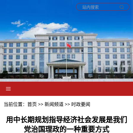
当前位置：首页 >>
新闻频道
>>
时政要闻
用中长期规划指导经济社会发展是我们
党治国理政的一种重要方式