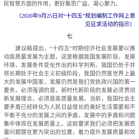
民智慧方面的作用，更好集思广益、凝心聚力。
（2020年9月25日对“十四五”规划编制工作网上意
见征求活动的指示）
七
建议稿提出，“十四五”时期经济社会发展要以推
动高质量发展为主题，这是根据我国发展阶段、发展
环境、发展条件变化作出的科学判断。我国仍处于并
将长期处于社会主义初级阶段，我国仍然是世界上最
大的发展中国家，发展仍然是我们党执政兴国的第一
要务。必须强调的是，新时代新阶段的发展必须贯彻
新发展理念，必须是高质量发展。当前，我国社会主
要矛盾已经转化为人民日益增长的美好生活需要和不
平衡不充分的发展之间的矛盾，发展中的矛盾和问题
集中体现在发展质量上。这就要求我们必须把发展质
量问题摆在更为突出的位置，着力提升发展质量和效