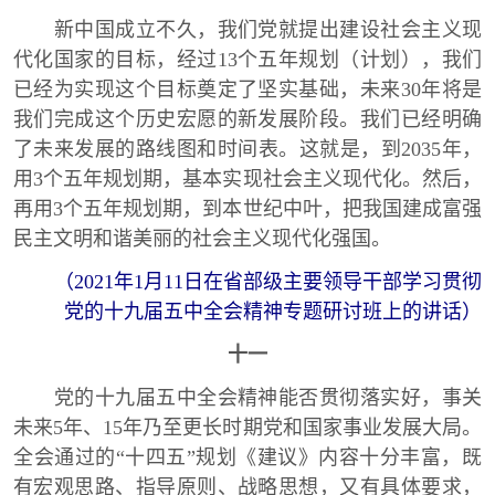
新中国成立不久，我们党就提出建设社会主义现
代化国家的目标，经过13个五年规划（计划），我们
已经为实现这个目标奠定了坚实基础，未来30年将是
我们完成这个历史宏愿的新发展阶段。我们已经明确
了未来发展的路线图和时间表。这就是，到2035年，
用3个五年规划期，基本实现社会主义现代化。然后，
再用3个五年规划期，到本世纪中叶，把我国建成富强
民主文明和谐美丽的社会主义现代化强国。
（2021年1月11日在省部级主要领导干部学习贯彻
党的十九届五中全会精神专题研讨班上的讲话）
十一
党的十九届五中全会精神能否贯彻落实好，事关
未来5年、15年乃至更长时期党和国家事业发展大局。
全会通过的“十四五”规划《建议》内容十分丰富，既
有宏观思路、指导原则、战略思想，又有具体要求，