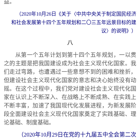
益。
（2020年10月26日《关于〈中共中央关于制定国民经济
和社会发展
第十四个五年规划和二〇三五年远景目标的建
议〉的说明》）
八
从第一个五年计划到第十四个五年规划，一以贯
之的主题是把我国建设成为社会主义现代化国家。我
们走过弯路，也遭遇过一些意想不到的困难和挫折，
但建设社会主义现代化国家的意志和决心始终没有动
摇。在这个过程中，我们党对建设社会主义现代化国
家在认识上不断深入、在战略上不断成熟、在实践上
不断丰富，加速了我国现代化发展进程，为新发展阶
段全面建设社会主义现代化国家奠定了实践基础、理
论基础、制度基础。
（2020年10月29日在党的十九届五中全会第二次