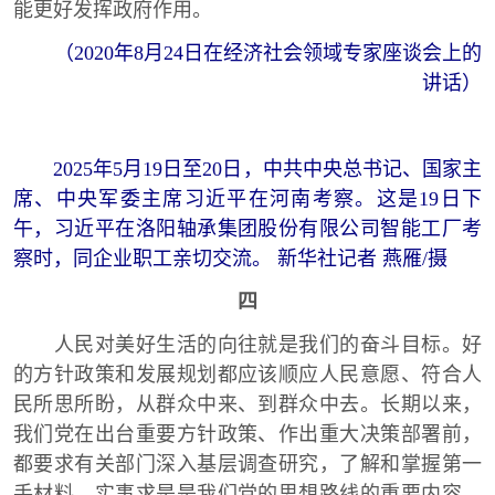
能更好发挥政府作用。
（2020年8月24日在经济社会领域专家座谈会上的
讲话）
2025年5月19日至20日，中共中央总书记、国家主
席、中央军委主席习近平在河南考察。这是19日下
午，习近平在洛阳轴承集团股份有限公司智能工厂考
察时，同企业职工亲切交流。 新华社记者 燕雁/摄
四
人民对美好生活的向往就是我们的奋斗目标。好
的方针政策和发展规划都应该顺应人民意愿、符合人
民所思所盼，从群众中来、到群众中去。长期以来，
我们党在出台重要方针政策、作出重大决策部署前，
都要求有关部门深入基层调查研究，了解和掌握第一
手材料。实事求是是我们党的思想路线的重要内容，