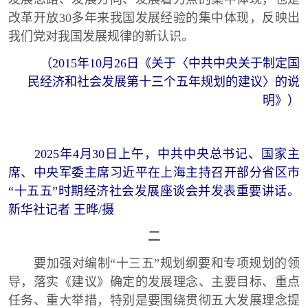
改革开放30多年来我国发展经验的集中体现，反映出
我们党对我国发展规律的新认识。
（2015年10月26日《关于〈中共中央关于制定国
民经济和社会发展第十三个五年规划的建议〉的说
明》）
2025年4月30日上午，中共中央总书记、国家主
席、中央军委主席习近平在上海主持召开部分省区市
“十五五”时期经济社会发展座谈会并发表重要讲话。
新华社记者 王晔/摄
二
要加强对编制“十三五”规划纲要和专项规划的领
导，落实《建议》确定的发展理念、主要目标、重点
任务、重大举措，特别是要围绕贯彻五大发展理念提