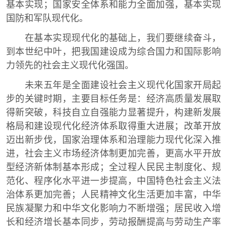
基本实现；国家安全体系和能力全面加强，基本实现
国防和军队现代化。
在基本实现现代化的基础上，我们要继续奋斗，
到本世纪中叶，把我国建设成为综合国力和国际影响
力领先的社会主义现代化强国。
未来五年是全面建设社会主义现代化国家开局起
步的关键时期，主要目标任务是：经济高质量发展取
得新突破，科技自立自强能力显著提升，构建新发展
格局和建设现代化经济体系取得重大进展；改革开放
迈出新步伐，国家治理体系和治理能力现代化深入推
进，社会主义市场经济体制更加完善，更高水平开放
型经济新体制基本形成；全过程人民民主制度化、规
范化、程序化水平进一步提高，中国特色社会主义法
治体系更加完善；人民精神文化生活更加丰富，中华
民族凝聚力和中华文化影响力不断增强；居民收入增
长和经济增长基本同步，劳动报酬提高与劳动生产率