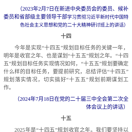
（2023年2月7日在新进中央委员会的委员、候补
委员和省部级主要领导干部
学习贯彻习近平新时代中国特
色社会主义思想和党的二十大精神研讨班上的讲话）
十四
今年是实现“十四五”规划目标任务的关键一年，
明年是收官之年、也是谋划“十五五”规划之年。“十四
五”规划目标任务实现情况如何，“十五五”规划要确定
什么样的目标任务，要提前研究，总结评估“十四五”
规划落实情况，切实搞好“十五五”规划前期谋划工
作。
（2024年7月18日在党的二十届三中全会第二次全
体会议上的讲话）
十五
2025年是“十四五”规划收官之年。我们要坚持以