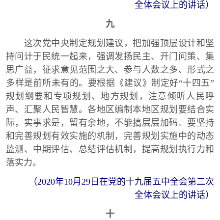
全体会议上的讲话）
九
这次党中央制定规划建议，把加强顶层设计和坚
持问计于民统一起来，强调发扬民主、开门问策、集
思广益，征求意见范围之大、参与人数之多、形式之
多样是前所未有的。要根据《建议》制定好“十四五”
规划纲要和专项规划、地方规划，注意倾听人民呼
声、汇聚人民智慧。各地区编制本地区规划要结合实
际，实事求是，留有余地，不能搞层层加码。要坚持
和完善规划有效实施的机制，完善规划实施中的动态
监测、中期评估、总结评估机制，提高规划执行力和
落实力。
（2020年10月29日在党的十九届五中全会第二次
全体会议上的讲话）
十