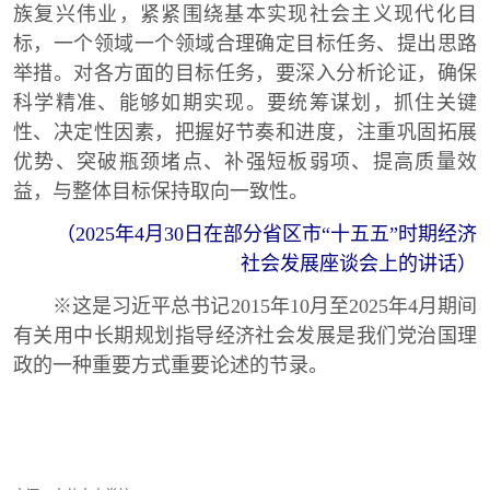
族复兴伟业，紧紧围绕基本实现社会主义现代化目
标，一个领域一个领域合理确定目标任务、提出思路
举措。对各方面的目标任务，要深入分析论证，确保
科学精准、能够如期实现。要统筹谋划，抓住关键
性、决定性因素，把握好节奏和进度，注重巩固拓展
优势、突破瓶颈堵点、补强短板弱项、提高质量效
益，与整体目标保持取向一致性。
（2025年4月30日在部分省区市“十五五”时期经济
社会发展座谈会上的讲话）
※这是习近平总书记2015年10月至2025年4月期间
有关用中长期规划指导经济社会发展是我们党治国理
政的一种重要方式重要论述的节录。