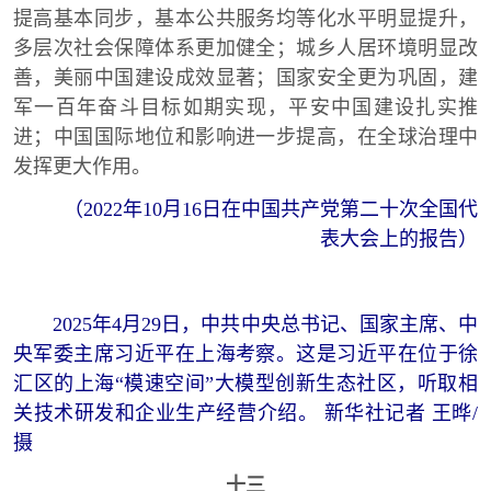
提高基本同步，基本公共服务均等化水平明显提升，
多层次社会保障体系更加健全；城乡人居环境明显改
善，美丽中国建设成效显著；国家安全更为巩固，建
军一百年奋斗目标如期实现，平安中国建设扎实推
进；中国国际地位和影响进一步提高，在全球治理中
发挥更大作用。
（2022年10月16日在中国共产党第二十次全国代
表大会上的报告）
2025年4月29日，中共中央总书记、国家主席、中
央军委主席习近平在上海考察。这是习近平在位于徐
汇区的上海“模速空间”大模型创新生态社区，听取相
关技术研发和企业生产经营介绍。 新华社记者 王晔/
摄
十三